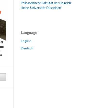
Philosophische Fakultät der Heinrich-
Heine-Universität Düsseldorf
Language
English
Deutsch